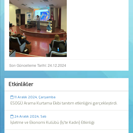
Son Güncelleme Tarihi: 24.12.2024
Etkinlikler
11 Aralık 2024, Çarşamba
ESOGÜ Arama Kurtama Ekibi tanıtım etkinliğini gerçekleştirdi.
24 Aralık 2024, Salı
İşletme ve Ekonomi Kulübü (İş'te Kadın) Etkinliği