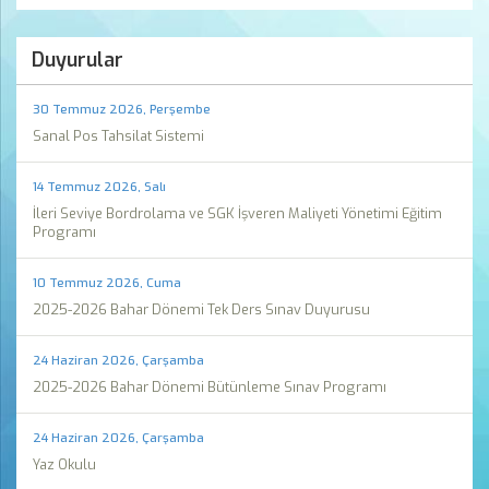
Duyurular
30 Temmuz 2026, Perşembe
Sanal Pos Tahsilat Sistemi
14 Temmuz 2026, Salı
İleri Seviye Bordrolama ve SGK İşveren Maliyeti Yönetimi Eğitim
Programı
10 Temmuz 2026, Cuma
2025-2026 Bahar Dönemi Tek Ders Sınav Duyurusu
24 Haziran 2026, Çarşamba
2025-2026 Bahar Dönemi Bütünleme Sınav Programı
24 Haziran 2026, Çarşamba
Yaz Okulu